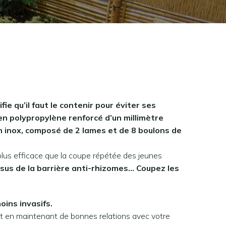
ie qu’il faut le contenir pour éviter ses
 en polypropylène renforcé d’un millimètre
en inox, composé de 2 lames et de 8 boulons de
lus efficace que la coupe répétée des jeunes
sus de la barrière anti-rhizomes… Coupez les
ins invasifs.
ut en maintenant de bonnes relations avec votre