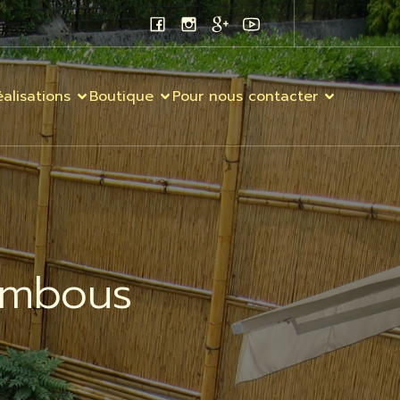
alisations
Boutique
Pour nous contacter
ambous