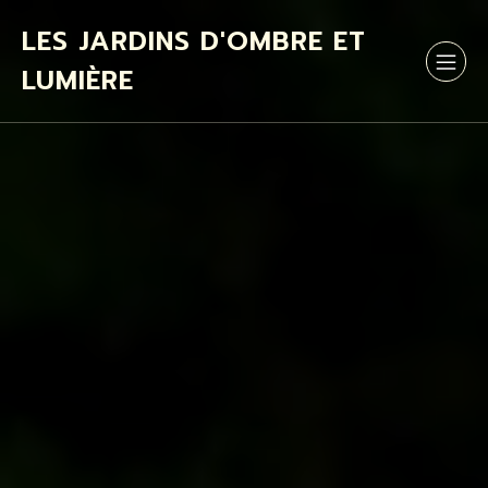
LES JARDINS D'OMBRE ET
LUMIÈRE