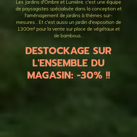
Les Jardins d'Ombre et Lumière, c'est une équipe
de paysagistes spécialisée dans la conception et
l'aménagement de jardins à thèmes sur-
mesures... Et c'est aussi un jardin d'exposition de
1300m² pour la vente sur place de végétaux et
de bambous...
DESTOCKAGE SUR
L'ENSEMBLE DU
MAGASIN: -30%
!!