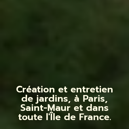
Création et entretien
de jardins, à Paris,
Saint-Maur et dans
toute l'Île de France.